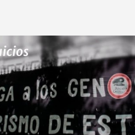
Ir al contenido principal