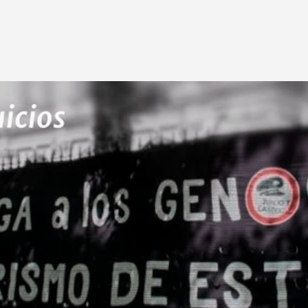
Ir al contenido principal