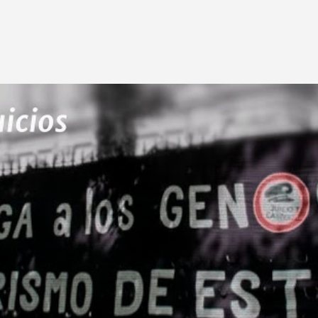
Ir al contenido principal