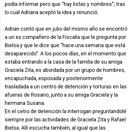
podía informar pero que “hay listas y nombres”; tras
lo cual Adriana aceptó la idea y renunció.
Adrian contó que en julio del mismo año se encontró
a un ex compañero de la Fiscalía que le pregunta por
Bielsa y que le dice que “hace una semana que está
desaparecido”. A los pocos días, en el momento que
estaba entrando a la casa de la familia de su amiga
Graciela Zita, es abordada por un grupo de hombres,
encapuchada, esposada y posteriormente
trasladada a un centro de detención y torturas en las
afueras de Rosario, junto a su amiga Graciela y la
hermana Susana.
En el cetro de detención la interrogan preguntandolé
siempre por las actividades de Graciela Zita y Rafael
Bielsa. Allí escucha también, al igual que las