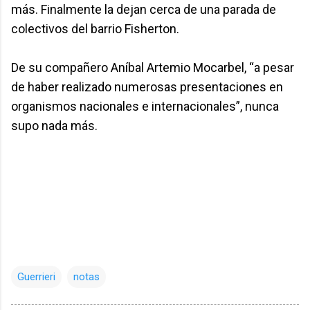
más. Finalmente la dejan cerca de una parada de
colectivos del barrio Fisherton.
De su compañero Aníbal Artemio Mocarbel, “a pesar
de haber realizado numerosas presentaciones en
organismos nacionales e internacionales”, nunca
supo nada más.
Guerrieri
notas