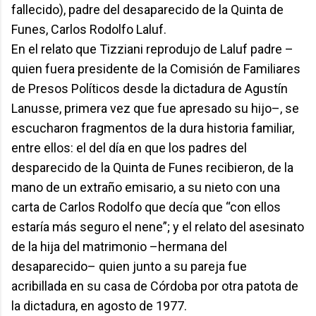
fallecido), padre del desaparecido de la Quinta de
Funes, Carlos Rodolfo Laluf.
En el relato que Tizziani reprodujo de Laluf padre –
quien fuera presidente de la Comisión de Familiares
de Presos Políticos desde la dictadura de Agustín
Lanusse, primera vez que fue apresado su hijo–, se
escucharon fragmentos de la dura historia familiar,
entre ellos: el del día en que los padres del
desparecido de la Quinta de Funes recibieron, de la
mano de un extraño emisario, a su nieto con una
carta de Carlos Rodolfo que decía que “con ellos
estaría más seguro el nene”; y el relato del asesinato
de la hija del matrimonio –hermana del
desaparecido– quien junto a su pareja fue
acribillada en su casa de Córdoba por otra patota de
la dictadura, en agosto de 1977.