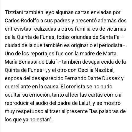
Tizziani también leyó algunas cartas enviadas por
Carlos Rodolfo a sus padres y presentó además dos
entrevistas realizadas a otros familiares de víctimas
de la Quinta de Funes, todas oriundas de Santa Fe –
ciudad de la que también es originario el periodista–.
Uno de los reportajes fue con la madre de Marta
María Benassi de Laluf –también desaparecida de la
Quinta de Funes–, y el otro con Cecilia Nazábal,
esposa del desaparecido Fernando Dante Dussex y
querellante en la causa. El cronista se no pudo
ocultar su emoción, tanto al leer las cartas como al
reproducir el audio del padre de Laluf, y se mostró
muy respetuoso al traer al presente “las palabras de
los que ya no están”.