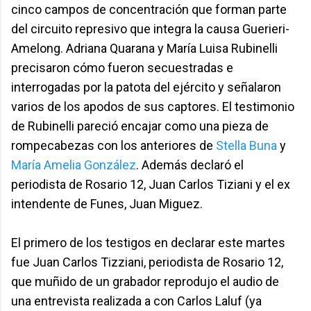
cinco campos de concentración que forman parte
del circuito represivo que integra la causa Guerieri-
Amelong. Adriana Quarana y María Luisa Rubinelli
precisaron cómo fueron secuestradas e
interrogadas por la patota del ejército y señalaron
varios de los apodos de sus captores. El testimonio
de Rubinelli pareció encajar como una pieza de
rompecabezas con los anteriores de
Stella Buna
y
María Amelia González
. Además declaró el
periodista de Rosario 12, Juan Carlos Tiziani y el ex
intendente de Funes, Juan Miguez.
El primero de los testigos en declarar este martes
fue Juan Carlos Tizziani, periodista de Rosario 12,
que muñido de un grabador reprodujo el audio de
una entrevista realizada a con Carlos Laluf (ya