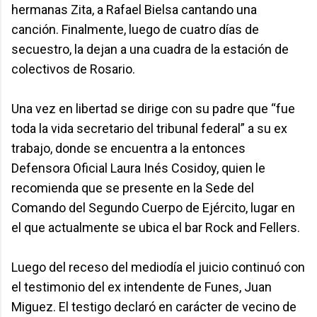
hermanas Zita, a Rafael Bielsa cantando una
canción. Finalmente, luego de cuatro días de
secuestro, la dejan a una cuadra de la estación de
colectivos de Rosario.
Una vez en libertad se dirige con su padre que “fue
toda la vida secretario del tribunal federal” a su ex
trabajo, donde se encuentra a la entonces
Defensora Oficial Laura Inés Cosidoy, quien le
recomienda que se presente en la Sede del
Comando del Segundo Cuerpo de Ejército, lugar en
el que actualmente se ubica el bar Rock and Fellers.
Luego del receso del mediodía el juicio continuó con
el testimonio del ex intendente de Funes, Juan
Miguez. El testigo declaró en carácter de vecino de