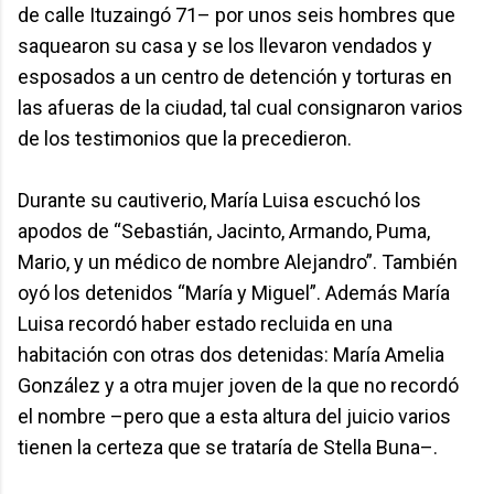
de calle Ituzaingó 71– por unos seis hombres que
saquearon su casa y se los llevaron vendados y
esposados a un centro de detención y torturas en
las afueras de la ciudad, tal cual consignaron varios
de los testimonios que la precedieron.
Durante su cautiverio, María Luisa escuchó los
apodos de “Sebastián, Jacinto, Armando, Puma,
Mario, y un médico de nombre Alejandro”. También
oyó los detenidos “María y Miguel”. Además María
Luisa recordó haber estado recluida en una
habitación con otras dos detenidas: María Amelia
González y a otra mujer joven de la que no recordó
el nombre –pero que a esta altura del juicio varios
tienen la certeza que se trataría de Stella Buna–.