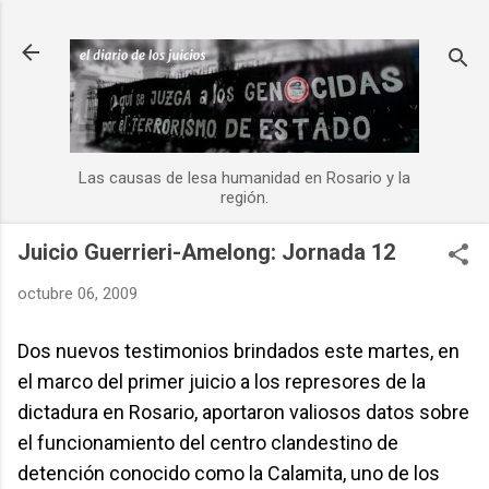
Ir al contenido principal
Las causas de lesa humanidad en Rosario y la
región.
Juicio Guerrieri-Amelong: Jornada 12
octubre 06, 2009
Dos nuevos testimonios brindados este martes, en
el marco del primer juicio a los represores de la
dictadura en Rosario, aportaron valiosos datos sobre
el funcionamiento del centro clandestino de
detención conocido como la Calamita, uno de los