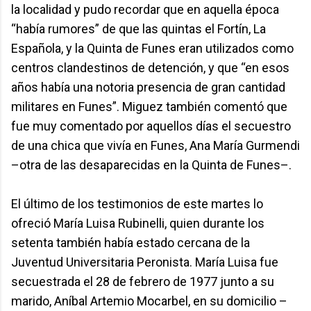
la localidad y pudo recordar que en aquella época
“había rumores” de que las quintas el Fortín, La
Española, y la Quinta de Funes eran utilizados como
centros clandestinos de detención, y que “en esos
años había una notoria presencia de gran cantidad
militares en Funes”. Miguez también comentó que
fue muy comentado por aquellos días el secuestro
de una chica que vivía en Funes, Ana María Gurmendi
–otra de las desaparecidas en la Quinta de Funes–.
El último de los testimonios de este martes lo
ofreció María Luisa Rubinelli, quien durante los
setenta también había estado cercana de la
Juventud Universitaria Peronista. María Luisa fue
secuestrada el 28 de febrero de 1977 junto a su
marido, Aníbal Artemio Mocarbel, en su domicilio –