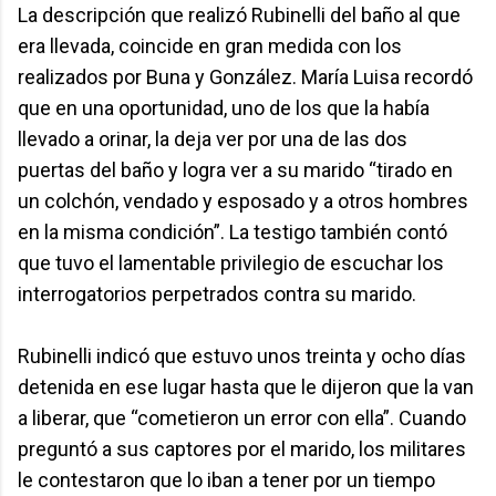
La descripción que realizó Rubinelli del baño al que
era llevada, coincide en gran medida con los
realizados por Buna y González. María Luisa recordó
que en una oportunidad, uno de los que la había
llevado a orinar, la deja ver por una de las dos
puertas del baño y logra ver a su marido “tirado en
un colchón, vendado y esposado y a otros hombres
en la misma condición”. La testigo también contó
que tuvo el lamentable privilegio de escuchar los
interrogatorios perpetrados contra su marido.
Rubinelli indicó que estuvo unos treinta y ocho días
detenida en ese lugar hasta que le dijeron que la van
a liberar, que “cometieron un error con ella”. Cuando
preguntó a sus captores por el marido, los militares
le contestaron que lo iban a tener por un tiempo