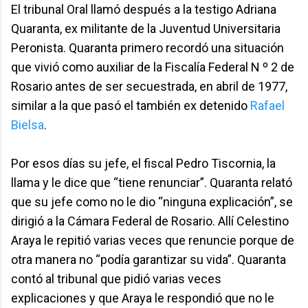
El tribunal Oral llamó después a la testigo Adriana
Quaranta, ex militante de la Juventud Universitaria
Peronista. Quaranta primero recordó una situación
que vivió como auxiliar de la Fiscalía Federal N º 2 de
Rosario antes de ser secuestrada, en abril de 1977,
similar a la que pasó el también ex detenido
Rafael
Bielsa
.
Por esos días su jefe, el fiscal Pedro Tiscornia, la
llama y le dice que “tiene renunciar”. Quaranta relató
que su jefe como no le dio “ninguna explicación”, se
dirigió a la Cámara Federal de Rosario. Allí Celestino
Araya le repitió varias veces que renuncie porque de
otra manera no “podía garantizar su vida”. Quaranta
contó al tribunal que pidió varias veces
explicaciones y que Araya le respondió que no le