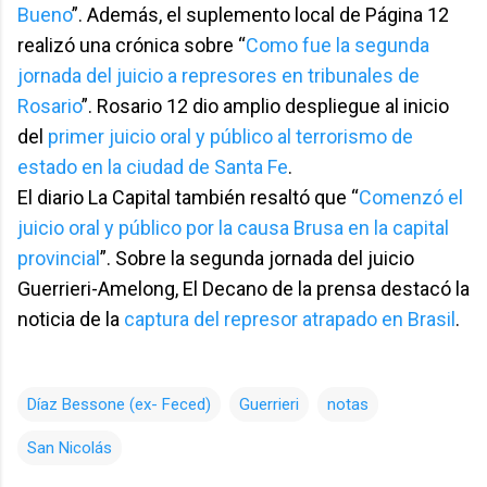
Bueno
”. Además, el suplemento local de Página 12
realizó una crónica sobre “
Como fue la segunda
jornada del juicio a represores en tribunales de
Rosario
”. Rosario 12 dio amplio despliegue al inicio
del
primer juicio oral y público al terrorismo de
estado en la ciudad de Santa Fe
.
El diario La Capital también resaltó que “
Comenzó el
juicio oral y público por la causa Brusa en la capital
provincial
”. Sobre la segunda jornada del juicio
Guerrieri-Amelong, El Decano de la prensa destacó la
noticia de la
captura del represor atrapado en Brasil
.
Díaz Bessone (ex- Feced)
Guerrieri
notas
San Nicolás