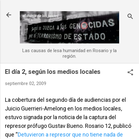
Ir al contenido principal
Las causas de lesa humanidad en Rosario y la
región.
El día 2, según los medios locales
septiembre 02, 2009
La cobertura del segundo día de audiencias por el
Juicio Guerrieri-Amelong en los medios locales,
estuvo signada por la noticia de la captura del
represor prófugo Gustav Bueno. Rosario 12, publicó
que “
Detuvieron a represor que no tiene nada de