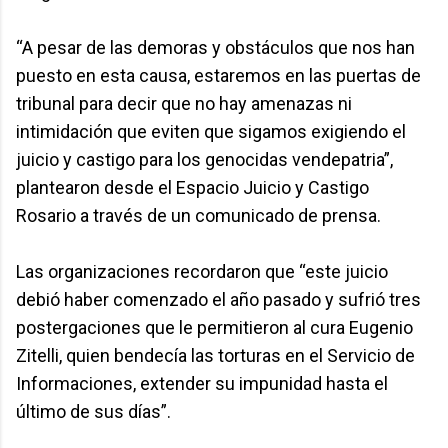
“A pesar de las demoras y obstáculos que nos han
puesto en esta causa, estaremos en las puertas de
tribunal para decir que no hay amenazas ni
intimidación que eviten que sigamos exigiendo el
juicio y castigo para los genocidas vendepatria”,
plantearon desde el Espacio Juicio y Castigo
Rosario a través de un comunicado de prensa.
Las organizaciones recordaron que “este juicio
debió haber comenzado el año pasado y sufrió tres
postergaciones que le permitieron al cura Eugenio
Zitelli, quien bendecía las torturas en el Servicio de
Informaciones, extender su impunidad hasta el
último de sus días”.