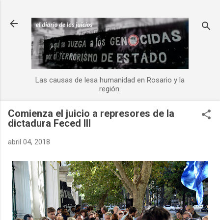
Ir al contenido principal
Las causas de lesa humanidad en Rosario y la
región.
Comienza el juicio a represores de la
dictadura Feced III
abril 04, 2018