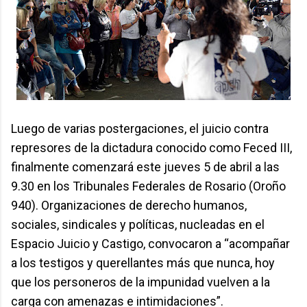
Luego de varias postergaciones, el juicio contra
represores de la dictadura conocido como Feced III,
finalmente comenzará este jueves 5 de abril a las
9.30 en los Tribunales Federales de Rosario (Oroño
940). Organizaciones de derecho humanos,
sociales, sindicales y políticas, nucleadas en el
Espacio Juicio y Castigo, convocaron a “acompañar
a los testigos y querellantes más que nunca, hoy
que los personeros de la impunidad vuelven a la
carga con amenazas e intimidaciones”.