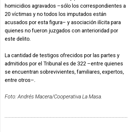
homicidios agravados –sólo los correspondientes a
20 víctimas y no todos los imputados están
acusados por esta figura– y asociación ilícita para
quienes no fueron juzgados con anterioridad por
este delito.
La cantidad de testigos ofrecidos por las partes y
admitidos por el Tribunal es de 322 –entre quienes
se encuentran sobrevivientes, familiares, expertos,
entre otros–.
Foto: Andrés Macera/Cooperativa La Masa.