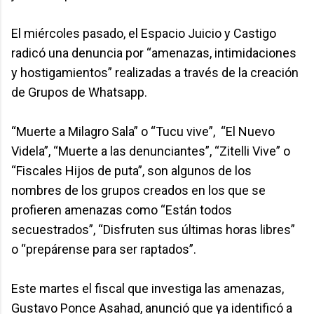
El miércoles pasado, el Espacio Juicio y Castigo
radicó una denuncia por “amenazas, intimidaciones
y hostigamientos” realizadas a través de la creación
de Grupos de Whatsapp.
“Muerte a Milagro Sala” o “Tucu vive”, “El Nuevo
Videla”, “Muerte a las denunciantes”, “Zitelli Vive” o
“Fiscales Hijos de puta”, son algunos de los
nombres de los grupos creados en los que se
profieren amenazas como “Están todos
secuestrados”, “Disfruten sus últimas horas libres”
o “prepárense para ser raptados”.
Este martes el fiscal que investiga las amenazas,
Gustavo Ponce Asahad, anunció que ya identificó a