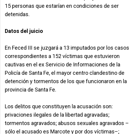
15 personas que estarían en condiciones de ser
detenidas.
Datos del juicio
En Feced III se juzgará a 13 imputados por los casos
correspondientes a 152 víctimas que estuvieron
cautivas en el ex Servicio de Informaciones de la
Policía de Santa Fe, el mayor centro clandestino de
detención y tormentos de los que funcionaron en la
provincia de Santa Fe.
Los delitos que constituyen la acusación son:
privaciones ilegales de la libertad agravadas;
tormentos agravados; abusos sexuales agravados –
sólo el acusado es Marcote y por dos víctimas–;