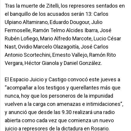
Tras la muerte de Zitelli, los represores sentados en
el banquillo de los acusados serán 13: Carlos
Ulpiano Altamirano, Eduardo Dougour, Julio
Fermoselle, Ramón Telmo Alcides Ibarra, José
Rubén Lofiego, Mario Alfredo Marcote, Lucio César
Nast, Ovidio Marcelo Olazagoitía, José Carlos
Antonio Scortechini, Ernesto Vallejo, Ramón Rito
Vergara, Héctor Gianola y Daniel González.
El Espacio Juicio y Castigo convocó este jueves a
“acompañar a los testigos y querellantes más que
nunca, hoy que los personeros de la impunidad
vuelven a la carga con amenazas e intimidaciones”,
y anunció que desde las 9.30 realizará una radio
abierta como cada vez que comienza un nuevo
juicio a represores de la dictadura en Rosario.