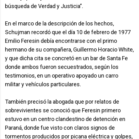
búsqueda de Verdad y Justicia”.
En el marco de la descripción de los hechos,
Schujman recordó que el día 10 de febrero de 1977
Emilio Feresin debía encontrarse con el primo
hermano de su compañera, Guillermo Horacio White,
y que dicha cita se concretó en un bar de Santa Fe
donde ambos fueron secuestrados, según los
testimonios, en un operativo apoyado un carro
militar y vehículos particulares.
También precisó la abogada que por relatos de
sobrevivientes se conoció que Feresin primero
estuvo en un centro clandestino de detención en
Paraná, donde fue visto con claros signos de
tormentos producidos por picana eléctrica y golpes,