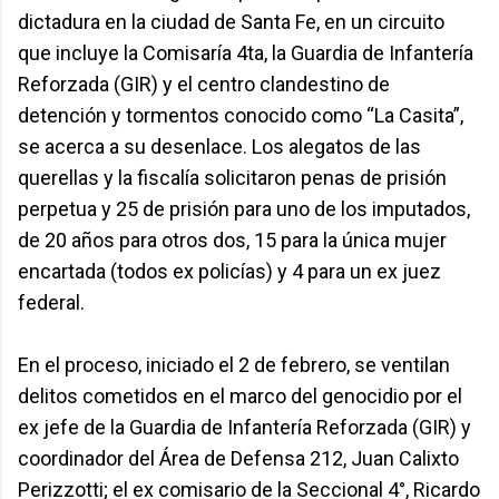
dictadura en la ciudad de Santa Fe, en un circuito
que incluye la Comisaría 4ta, la Guardia de Infantería
Reforzada (GIR) y el centro clandestino de
detención y tormentos conocido como “La Casita”,
se acerca a su desenlace. Los alegatos de las
querellas y la fiscalía solicitaron penas de prisión
perpetua y 25 de prisión para uno de los imputados,
de 20 años para otros dos, 15 para la única mujer
encartada (todos ex policías) y 4 para un ex juez
federal.
En el proceso, iniciado el 2 de febrero, se ventilan
delitos cometidos en el marco del genocidio por el
ex jefe de la Guardia de Infantería Reforzada (GIR) y
coordinador del Área de Defensa 212, Juan Calixto
Perizzotti; el ex comisario de la Seccional 4°, Ricardo