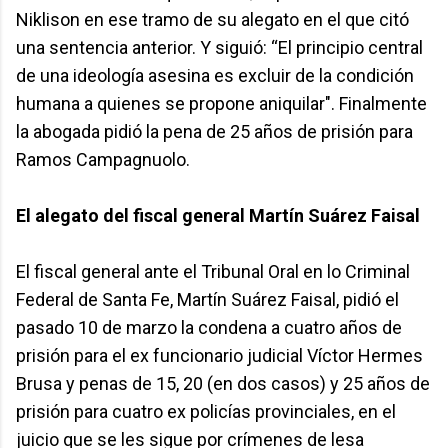
Niklison en ese tramo de su alegato en el que citó
una sentencia anterior. Y siguió: “El principio central
de una ideología asesina es excluir de la condición
humana a quienes se propone aniquilar". Finalmente
la abogada pidió la pena de 25 años de prisión para
Ramos Campagnuolo.
El alegato del fiscal general Martín Suárez Faisal
El fiscal general ante el Tribunal Oral en lo Criminal
Federal de Santa Fe, Martín Suárez Faisal, pidió el
pasado 10 de marzo la condena a cuatro años de
prisión para el ex funcionario judicial Víctor Hermes
Brusa y penas de 15, 20 (en dos casos) y 25 años de
prisión para cuatro ex policías provinciales, en el
juicio que se les sigue por crímenes de lesa