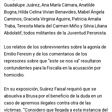
Guadalupe Juárez, Ana María Cámara, Anatilde
Bugna, Hilda Celina Vivian Benavides, Mabel Ángela
Caminos, Graciela Virginia Aguirre, Patricia Amalia
Traba, Teresita María del Carmen Miño y Silvia Liliana
Abdolatif, todos militantes de la Juventud Peronista.
Los relatos de los sobrevivientes sobre la agonía de
Emilio Feresin y de los comentarios de los
represores sobre que “este se nos va” resultaron
contundentes para la Fiscalía en la acusación por
homicidio.
En su exposición, Suárez Faisal requirió que se
absuelva a Brusa por el beneficio de la duda en un
caso de apremios ilegales contra otra de las
víctimas. “Considero que llegada a esta instancia del