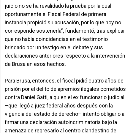
juicio no se ha revalidado la prueba por la cual
oportunamente el Fiscal Federal de primera
instancia propició su acusación, por lo que hoy no
corresponde sostenerla”, fundamentó, tras explicar
que no había coincidencias en el testimonio
brindado por un testigo en el debate y sus
declaraciones anteriores respecto a la intervención
de Brusa en esos hechos.
Para Brusa, entonces, el fiscal pidió cuatro años de
prisión por el delito de apremios ilegales cometidos
contra Daniel Gatti, a quien el ex funcionario judicial
–que llegó a juez federal años después con la
vigencia del estado de derecho– intentó obligarlo a
firmar una declaración autoincriminatoria bajo la
amenaza de regresarlo al centro clandestino de