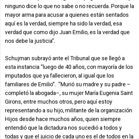
ninguno dice lo que no sabe o no recuerda. Porque la
mayor arma para acusar a quienes están sentados
aquí es la verdad, siempre ha sido la verdad, esa
verdad que como dijo Juan Emilio, es la verdad que
nos debe la justicia”.
Schujman subrayó ante el Tribunal que se llegó a
esta instancia “luego de 40 años, con mayoría de los
imputados que ya fallecieron, al igual que los
familiares de Emilio”. “Murió su madre y su padre –
completó la abogada–, su mujer María Eugenia Saint
Girons, entre muchos otros, pero aquí estoy
representando a su hijo, militante de la organización
Hijos desde hace muchos años, quien siempre
entendió que la dictadura nos sucedió a todos y
todas y que el juicio de cada uno es el de todos en la