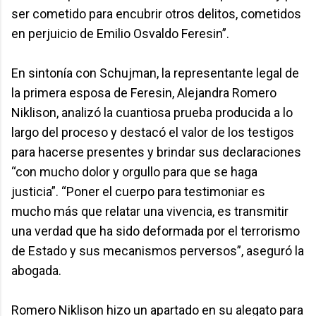
ser cometido para encubrir otros delitos, cometidos
en perjuicio de Emilio Osvaldo Feresin”.
En sintonía con Schujman, la representante legal de
la primera esposa de Feresin, Alejandra Romero
Niklison, analizó la cuantiosa prueba producida a lo
largo del proceso y destacó el valor de los testigos
para hacerse presentes y brindar sus declaraciones
“con mucho dolor y orgullo para que se haga
justicia”. “Poner el cuerpo para testimoniar es
mucho más que relatar una vivencia, es transmitir
una verdad que ha sido deformada por el terrorismo
de Estado y sus mecanismos perversos”, aseguró la
abogada.
Romero Niklison hizo un apartado en su alegato para