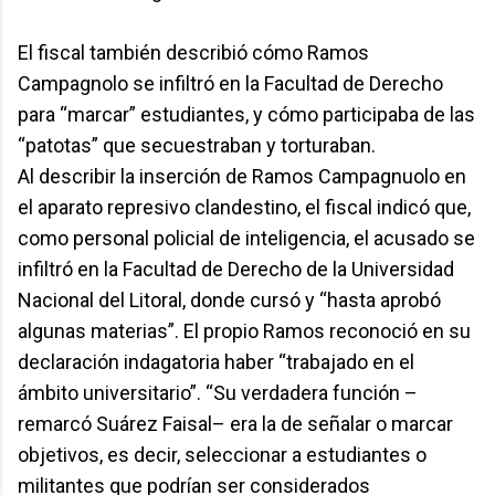
El fiscal también describió cómo Ramos
Campagnolo se infiltró en la Facultad de Derecho
para “marcar” estudiantes, y cómo participaba de las
“patotas” que secuestraban y torturaban.
Al describir la inserción de Ramos Campagnuolo en
el aparato represivo clandestino, el fiscal indicó que,
como personal policial de inteligencia, el acusado se
infiltró en la Facultad de Derecho de la Universidad
Nacional del Litoral, donde cursó y “hasta aprobó
algunas materias”. El propio Ramos reconoció en su
declaración indagatoria haber “trabajado en el
ámbito universitario”. “Su verdadera función –
remarcó Suárez Faisal– era la de señalar o marcar
objetivos, es decir, seleccionar a estudiantes o
militantes que podrían ser considerados