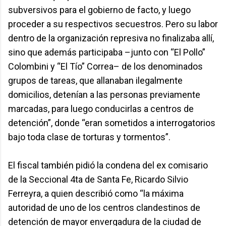
subversivos para el gobierno de facto, y luego
proceder a su respectivos secuestros. Pero su labor
dentro de la organización represiva no finalizaba allí,
sino que además participaba –junto con “El Pollo”
Colombini y “El Tío” Correa– de los denominados
grupos de tareas, que allanaban ilegalmente
domicilios, detenían a las personas previamente
marcadas, para luego conducirlas a centros de
detención”, donde “eran sometidos a interrogatorios
bajo toda clase de torturas y tormentos”.
El fiscal también pidió la condena del ex comisario
de la Seccional 4ta de Santa Fe, Ricardo Silvio
Ferreyra, a quien describió como “la máxima
autoridad de uno de los centros clandestinos de
detención de mayor envergadura de la ciudad de