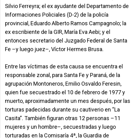
Silvio Ferreyra; el ex ayudante del Departamento de
Informaciones Policiales (D-2) de la policía
provincial, Eduardo Alberto Ramos Campagnolo; la
ex escribiente de la GIR, María Eva Aebi; y el
entonces secretario del Juzgado Federal de Santa
Fe –y luego juez–, Víctor Hermes Brusa.
Entre las víctimas de esta causa se encuentra el
responsable zonal, para Santa Fe y Paraná, de la
agrupación Montoneros, Emilio Osvaldo Feresin,
quien fue secuestrado el 10 de febrero de 1977 y
muerto, aproximadamente un mes después, por las
torturas padecidas durante su cautiverio en “La
Casita”. También figuran otras 12 personas –11
mujeres y un hombre–, secuestradas y luego
torturadas en la Comisaría 4ª, la Guardia de