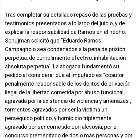
Tras completar su detallado repaso de las pruebas y
testimonios presentados a lo largo del juicio, y de
explicar la responsabilidad de Ramos en el hecho,
Schujman solicitó que “Eduardo Ramos
Campagnolo sea condenados a la pena de prisión
perpetua, de cumplimiento efectivo, inhabilitación
absoluta perpetua”. La abogada fundamentó su
pedido al considerar que el imputado es “coautor
penalmente responsable de los delitos de privación
ilegal de la libertad cometida por abuso funcional,
agravada por la existencia de violencia y amenazas ,
tormentos agravados por ser la víctima un
perseguido político, y homicidio triplemente
agravado por ser cometido con alevosía, por el
concurso premeditado de dos o más personas y por