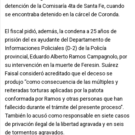
detención de la Comisaría 4ta de Santa Fe, cuando
se encontraba detenido en la cárcel de Coronda.
El fiscal pidió, además, la condena a 25 años de
prisión del ex ayudante del Departamento de
Informaciones Policiales (D-2) de la Policía
provincial, Eduardo Alberto Ramos Campagnolo, por
su intervención en la muerte de Feresin. Suárez
Faisal consideró acreditado que el deceso se
produjo “como consecuencia de las múltiples y
reiteradas torturas aplicadas por la patota
conformada por Ramos y otras personas que han
fallecido durante el trámite del presente proceso”.
También lo acusó como responsable en siete casos
de privación ilegal de la libertad agravada y en seis
de tormentos agravados.