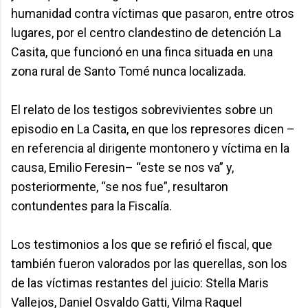
humanidad contra víctimas que pasaron, entre otros
lugares, por el centro clandestino de detención La
Casita, que funcionó en una finca situada en una
zona rural de Santo Tomé nunca localizada.
El relato de los testigos sobrevivientes sobre un
episodio en La Casita, en que los represores dicen –
en referencia al dirigente montonero y víctima en la
causa, Emilio Feresin– “este se nos va” y,
posteriormente, “se nos fue”, resultaron
contundentes para la Fiscalía.
Los testimonios a los que se refirió el fiscal, que
también fueron valorados por las querellas, son los
de las víctimas restantes del juicio: Stella Maris
Vallejos, Daniel Osvaldo Gatti, Vilma Raquel