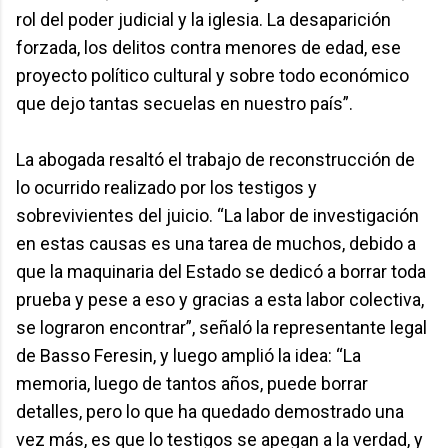
rol del poder judicial y la iglesia. La desaparición
forzada, los delitos contra menores de edad, ese
proyecto político cultural y sobre todo económico
que dejo tantas secuelas en nuestro país”.
La abogada resaltó el trabajo de reconstrucción de
lo ocurrido realizado por los testigos y
sobrevivientes del juicio. “La labor de investigación
en estas causas es una tarea de muchos, debido a
que la maquinaria del Estado se dedicó a borrar toda
prueba y pese a eso y gracias a esta labor colectiva,
se lograron encontrar”, señaló la representante legal
de Basso Feresin, y luego amplió la idea: “La
memoria, luego de tantos años, puede borrar
detalles, pero lo que ha quedado demostrado una
vez más, es que lo testigos se apegan a la verdad, y