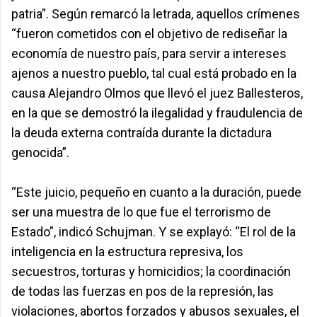
patria”. Según remarcó la letrada, aquellos crímenes
“fueron cometidos con el objetivo de rediseñar la
economía de nuestro país, para servir a intereses
ajenos a nuestro pueblo, tal cual está probado en la
causa Alejandro Olmos que llevó el juez Ballesteros,
en la que se demostró la ilegalidad y fraudulencia de
la deuda externa contraída durante la dictadura
genocida”.
“Este juicio, pequeño en cuanto a la duración, puede
ser una muestra de lo que fue el terrorismo de
Estado”, indicó Schujman. Y se explayó: “El rol de la
inteligencia en la estructura represiva, los
secuestros, torturas y homicidios; la coordinación
de todas las fuerzas en pos de la represión, las
violaciones, abortos forzados y abusos sexuales, el