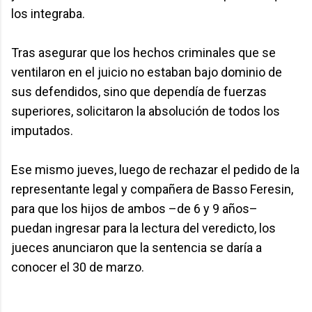
los integraba.
Tras asegurar que los hechos criminales que se
ventilaron en el juicio no estaban bajo dominio de
sus defendidos, sino que dependía de fuerzas
superiores, solicitaron la absolución de todos los
imputados.
Ese mismo jueves, luego de rechazar el pedido de la
representante legal y compañera de Basso Feresin,
para que los hijos de ambos –de 6 y 9 años–
puedan ingresar para la lectura del veredicto, los
jueces anunciaron que la sentencia se daría a
conocer el 30 de marzo.