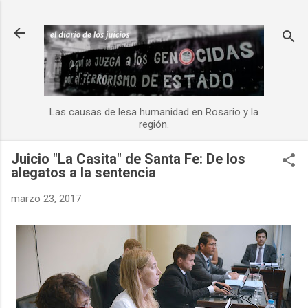
Ir al contenido principal
Las causas de lesa humanidad en Rosario y la
región.
Juicio "La Casita" de Santa Fe: De los
alegatos a la sentencia
marzo 23, 2017