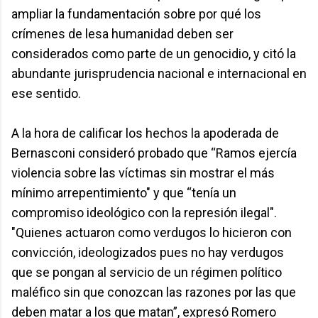
ampliar la fundamentación sobre por qué los
crímenes de lesa humanidad deben ser
considerados como parte de un genocidio, y citó la
abundante jurisprudencia nacional e internacional en
ese sentido.
A la hora de calificar los hechos la apoderada de
Bernasconi consideró probado que “Ramos ejercía
violencia sobre las víctimas sin mostrar el más
mínimo arrepentimiento" y que “tenía un
compromiso ideológico con la represión ilegal".
"Quienes actuaron como verdugos lo hicieron con
convicción, ideologizados pues no hay verdugos
que se pongan al servicio de un régimen político
maléfico sin que conozcan las razones por las que
deben matar a los que matan”, expresó Romero