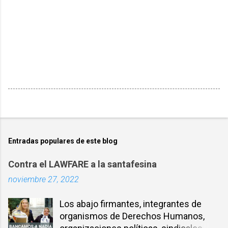
Entradas populares de este blog
Contra el LAWFARE a la santafesina
noviembre 27, 2022
Los abajo firmantes, integrantes de
organismos de Derechos Humanos,