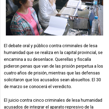
El debate oral y público contra criminales de lesa
humanidad que se realiza en la capital provincial, se
encamina a su desenlace. Querellas y fiscalía
pidieron penas que van de las prisión perpetua a los
cuatro años de prisión, mientras que las defensas
solicitaron que los acusados sean absueltos. El 30
de marzo se conocerá el veredicto.
El juicio contra cinco criminales de lesa humanidad
acusados de integrar el aparato represivo de la