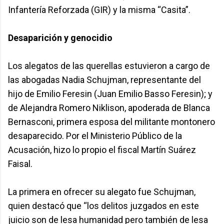
Infantería Reforzada (GIR) y la misma “Casita”.
Desaparición y genocidio
Los alegatos de las querellas estuvieron a cargo de
las abogadas Nadia Schujman, representante del
hijo de Emilio Feresin (Juan Emilio Basso Feresin); y
de Alejandra Romero Niklison, apoderada de Blanca
Bernasconi, primera esposa del militante montonero
desaparecido. Por el Ministerio Público de la
Acusación, hizo lo propio el fiscal Martín Suárez
Faisal.
La primera en ofrecer su alegato fue Schujman,
quien destacó que “los delitos juzgados en este
juicio son de lesa humanidad pero también de lesa