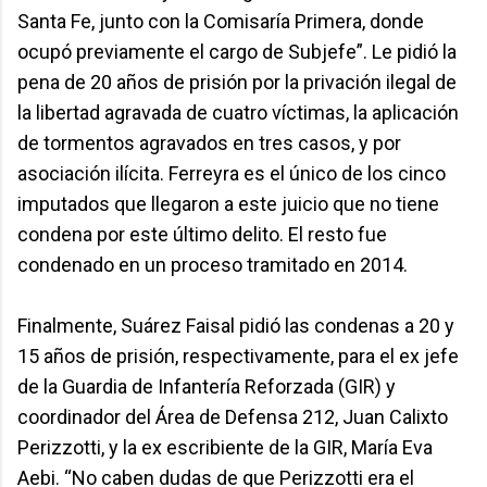
Santa Fe, junto con la Comisaría Primera, donde
ocupó previamente el cargo de Subjefe”. Le pidió la
pena de 20 años de prisión por la privación ilegal de
la libertad agravada de cuatro víctimas, la aplicación
de tormentos agravados en tres casos, y por
asociación ilícita. Ferreyra es el único de los cinco
imputados que llegaron a este juicio que no tiene
condena por este último delito. El resto fue
condenado en un proceso tramitado en 2014.
Finalmente, Suárez Faisal pidió las condenas a 20 y
15 años de prisión, respectivamente, para el ex jefe
de la Guardia de Infantería Reforzada (GIR) y
coordinador del Área de Defensa 212, Juan Calixto
Perizzotti, y la ex escribiente de la GIR, María Eva
Aebi. “No caben dudas de que Perizzotti era el