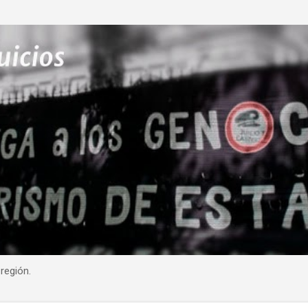
Ir al contenido principal
región.