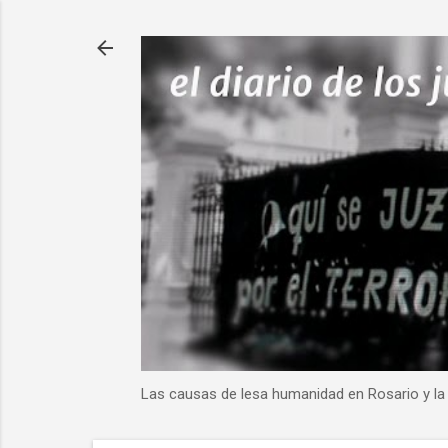
Las causas de lesa humanidad en Rosario y la 