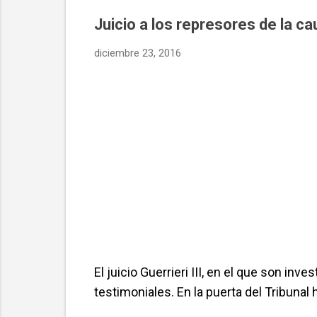
Juicio a los represores de la ca
diciembre 23, 2016
El juicio Guerrieri III, en el que son in
testimoniales. En la puerta del Tribuna