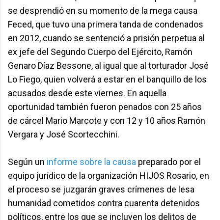
se desprendió en su momento de la mega causa
Feced, que tuvo una primera tanda de condenados
en 2012, cuando se sentenció a prisión perpetua al
ex jefe del Segundo Cuerpo del Ejército, Ramón
Genaro Díaz Bessone, al igual que al torturador José
Lo Fiego, quien volverá a estar en el banquillo de los
acusados desde este viernes. En aquella
oportunidad también fueron penados con 25 años
de cárcel Mario Marcote y con 12 y 10 años Ramón
Vergara y José Scortecchini.
Según un
informe sobre la causa
preparado por el
equipo jurídico de la organización HIJOS Rosario, en
el proceso se juzgarán graves crímenes de lesa
humanidad cometidos contra cuarenta detenidos
políticos, entre los que se incluyen los delitos de