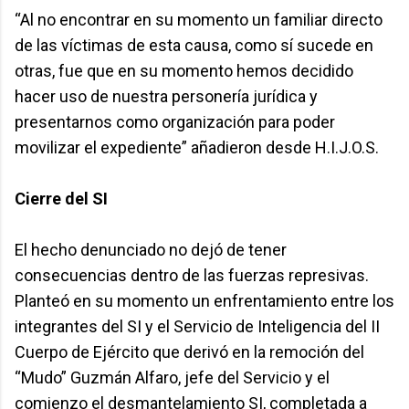
“Al no encontrar en su momento un familiar directo
de las víctimas de esta causa, como sí sucede en
otras, fue que en su momento hemos decidido
hacer uso de nuestra personería jurídica y
presentarnos como organización para poder
movilizar el expediente” añadieron desde H.I.J.O.S.
Cierre del SI
El hecho denunciado no dejó de tener
consecuencias dentro de las fuerzas represivas.
Planteó en su momento un enfrentamiento entre los
integrantes del SI y el Servicio de Inteligencia del II
Cuerpo de Ejército que derivó en la remoción del
“Mudo” Guzmán Alfaro, jefe del Servicio y el
comienzo el desmantelamiento SI, completada a