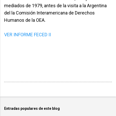
mediados de 1979, antes de la visita a la Argentina
del la Comisión Interamericana de Derechos
Humanos de la OEA.
VER INFORME FECED II
Entradas populares de este blog