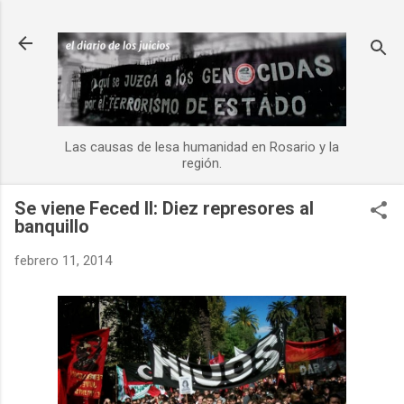
Ir al contenido principal
Las causas de lesa humanidad en Rosario y la
región.
Se viene Feced II: Diez represores al
banquillo
febrero 11, 2014