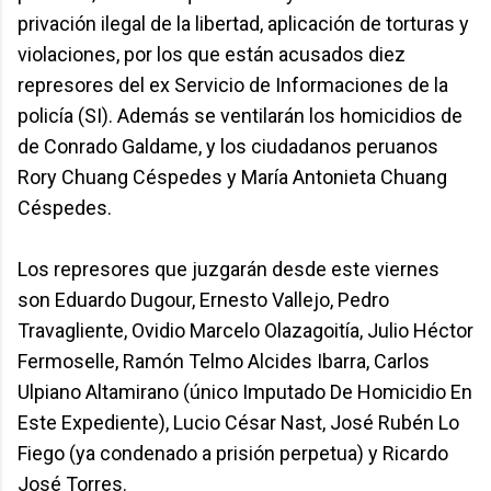
privación ilegal de la libertad, aplicación de torturas y
violaciones, por los que están acusados diez
represores del ex Servicio de Informaciones de la
policía (SI). Además se ventilarán los homicidios de
de Conrado Galdame, y los ciudadanos peruanos
Rory Chuang Céspedes y María Antonieta Chuang
Céspedes.
Los represores que juzgarán desde este viernes
son Eduardo Dugour, Ernesto Vallejo, Pedro
Travagliente, Ovidio Marcelo Olazagoitía, Julio Héctor
Fermoselle, Ramón Telmo Alcides Ibarra, Carlos
Ulpiano Altamirano (único Imputado De Homicidio En
Este Expediente), Lucio César Nast, José Rubén Lo
Fiego (ya condenado a prisión perpetua) y Ricardo
José Torres.