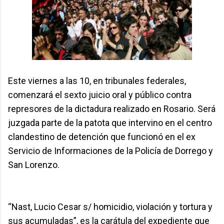
Este viernes a las 10, en tribunales federales,
comenzará el sexto juicio oral y público contra
represores de la dictadura realizado en Rosario. Será
juzgada parte de la patota que intervino en el centro
clandestino de detención que funcionó en el ex
Servicio de Informaciones de la Policía de Dorrego y
San Lorenzo.
“Nast, Lucio Cesar s/ homicidio, violación y tortura y
sus acumuladas”, es la carátula del expediente que