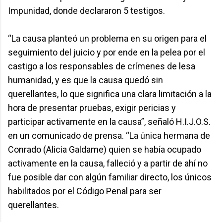
Impunidad, donde declararon 5 testigos.
“La causa planteó un problema en su origen para el
seguimiento del juicio y por ende en la pelea por el
castigo a los responsables de crímenes de lesa
humanidad, y es que la causa quedó sin
querellantes, lo que significa una clara limitación a la
hora de presentar pruebas, exigir pericias y
participar activamente en la causa”, señaló H.I.J.O.S.
en un comunicado de prensa. “La única hermana de
Conrado (Alicia Galdame) quien se había ocupado
activamente en la causa, falleció y a partir de ahí no
fue posible dar con algún familiar directo, los únicos
habilitados por el Código Penal para ser
querellantes.