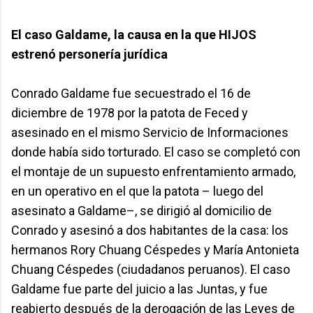
El caso Galdame, la causa en la que HIJOS
estrenó personería jurídica
Conrado Galdame fue secuestrado el 16 de
diciembre de 1978 por la patota de Feced y
asesinado en el mismo Servicio de Informaciones
donde había sido torturado. El caso se completó con
el montaje de un supuesto enfrentamiento armado,
en un operativo en el que la patota – luego del
asesinato a Galdame–, se dirigió al domicilio de
Conrado y asesinó a dos habitantes de la casa: los
hermanos Rory Chuang Céspedes y María Antonieta
Chuang Céspedes (ciudadanos peruanos). El caso
Galdame fue parte del juicio a las Juntas, y fue
reabierto después de la derogación de las Leyes de