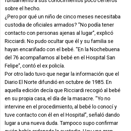
fundamento a sus conocimientos poco certeros
sobre el hecho.
¿Pero por qué un niño de cinco meses necesitaba
custodia de oficiales armados? “No podía tener
contacto con personas ajenas al lugar”, explicó
Ricciardi. No pudo ocultar que él y su familia se
hayan encariñado con el bebé. “En la Nochebuena
del 76 acompañamos al bebé en el Hospital San
Felipe”, contó el ex policía.
Por otro lado tuvo que negar la información que el
Diario El Norte difundió en octubre de 1985. En
aquella edición decía que Ricciardi recogió al bebé
en su propia casa, el día de la masacre. “Yo no
intervine en el procedimiento, al bebé lo conocí y
tuve contacto con él en el Hospital”, señaló dando
lugar a una nueva duda. Tampoco supo confirmar