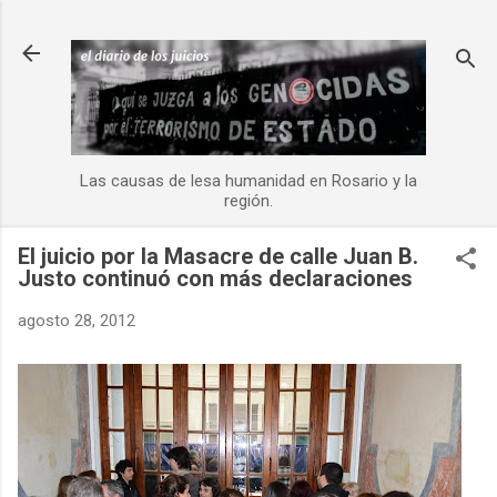
Ir al contenido principal
Las causas de lesa humanidad en Rosario y la
región.
El juicio por la Masacre de calle Juan B.
Justo continuó con más declaraciones
agosto 28, 2012