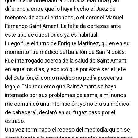
quién había ordenado la custodia. Hay una gran
diferencia entre que lo haya hecho el Juez de
menores de aquel entonces, o el coronel Manuel
Fernando Saint Amant. La falta de certezas ante
este tipo de cuestiones ya es habitual.
Luego fue el turno de Enrique Martínez, quien en su
momento fue médico del batallón de San Nicolás.
Fue interrogado acerca de la salud de Saint Amant
en aquellos días, y explicó que por éste ser el jefe
del Batallón, él como médico no podía poseer su
legajo. “No recuerdo que Saint Amant se haya
internado por sus problemas de asma, a mí nunca
me comunicó una internación, yo no era su médico
de cabecera”, declaró en su fugaz paso por el
estrado.
Una vez terminado el receso del mediodía, quien se