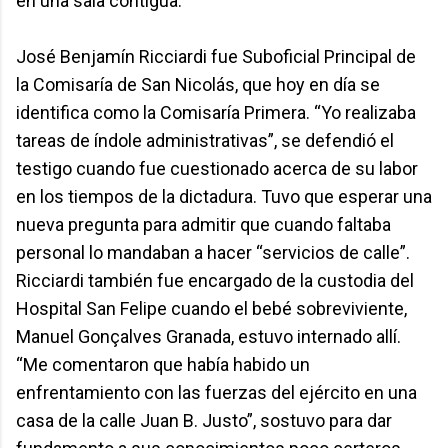
en una sala contigua.
José Benjamín Ricciardi fue Suboficial Principal de
la Comisaría de San Nicolás, que hoy en día se
identifica como la Comisaría Primera. “Yo realizaba
tareas de índole administrativas”, se defendió el
testigo cuando fue cuestionado acerca de su labor
en los tiempos de la dictadura. Tuvo que esperar una
nueva pregunta para admitir que cuando faltaba
personal lo mandaban a hacer “servicios de calle”.
Ricciardi también fue encargado de la custodia del
Hospital San Felipe cuando el bebé sobreviviente,
Manuel Gonçalves Granada, estuvo internado allí.
“Me comentaron que había habido un
enfrentamiento con las fuerzas del ejército en una
casa de la calle Juan B. Justo”, sostuvo para dar