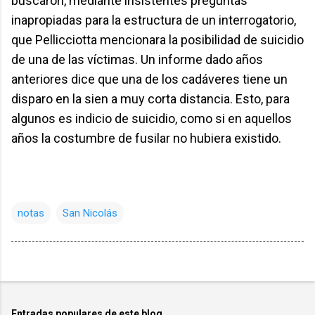
buscaron, mediante insistentes preguntas
inapropiadas para la estructura de un interrogatorio,
que Pellicciotta mencionara la posibilidad de suicidio
de una de las víctimas. Un informe dado años
anteriores dice que una de los cadáveres tiene un
disparo en la sien a muy corta distancia. Esto, para
algunos es indicio de suicidio, como si en aquellos
años la costumbre de fusilar no hubiera existido.
notas
San Nicolás
Entradas populares de este blog