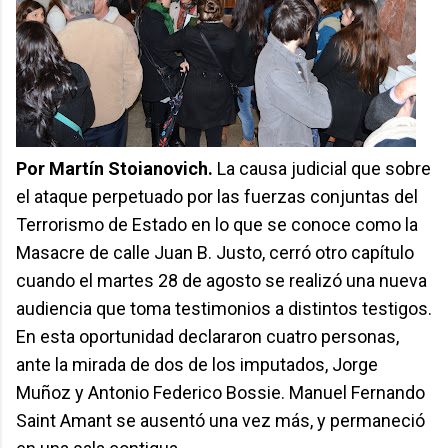
Por Martín Stoianovich.
La causa judicial que sobre
el ataque perpetuado por las fuerzas conjuntas del
Terrorismo de Estado en lo que se conoce como la
Masacre de calle Juan B. Justo, cerró otro capítulo
cuando el martes 28 de agosto se realizó una nueva
audiencia que toma testimonios a distintos testigos.
En esta oportunidad declararon cuatro personas,
ante la mirada de dos de los imputados, Jorge
Muñoz y Antonio Federico Bossie. Manuel Fernando
Saint Amant se ausentó una vez más, y permaneció