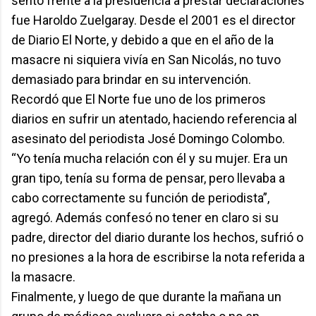
sentó frente a la presidencia a prestar declaraciones
fue Haroldo Zuelgaray. Desde el 2001 es el director
de Diario El Norte, y debido a que en el año de la
masacre ni siquiera vivía en San Nicolás, no tuvo
demasiado para brindar en su intervención.
Recordó que El Norte fue uno de los primeros
diarios en sufrir un atentado, haciendo referencia al
asesinato del periodista José Domingo Colombo.
“Yo tenía mucha relación con él y su mujer. Era un
gran tipo, tenía su forma de pensar, pero llevaba a
cabo correctamente su función de periodista”,
agregó. Además confesó no tener en claro si su
padre, director del diario durante los hechos, sufrió o
no presiones a la hora de escribirse la nota referida a
la masacre.
Finalmente, y luego de que durante la mañana un