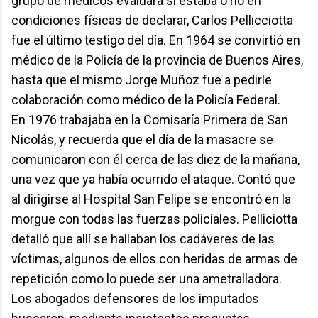
grupo de médicos evaluara si estaba o no en
condiciones físicas de declarar, Carlos Pellicciotta
fue el último testigo del día. En 1964 se convirtió en
médico de la Policía de la provincia de Buenos Aires,
hasta que el mismo Jorge Muñoz fue a pedirle
colaboración como médico de la Policía Federal.
En 1976 trabajaba en la Comisaría Primera de San
Nicolás, y recuerda que el día de la masacre se
comunicaron con él cerca de las diez de la mañana,
una vez que ya había ocurrido el ataque. Contó que
al dirigirse al Hospital San Felipe se encontró en la
morgue con todas las fuerzas policiales. Pelliciotta
detalló que allí se hallaban los cadáveres de las
víctimas, algunos de ellos con heridas de armas de
repetición como lo puede ser una ametralladora.
Los abogados defensores de los imputados