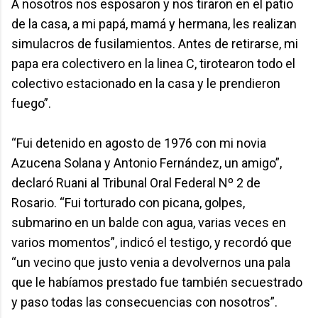
A nosotros nos esposaron y nos tiraron en el patio
de la casa, a mi papá, mamá y hermana, les realizan
simulacros de fusilamientos. Antes de retirarse, mi
papa era colectivero en la linea C, tirotearon todo el
colectivo estacionado en la casa y le prendieron
fuego”.
“Fui detenido en agosto de 1976 con mi novia
Azucena Solana y Antonio Fernández, un amigo”,
declaró Ruani al Tribunal Oral Federal Nº 2 de
Rosario. “Fui torturado con picana, golpes,
submarino en un balde con agua, varias veces en
varios momentos”, indicó el testigo, y recordó que
“un vecino que justo venia a devolvernos una pala
que le habíamos prestado fue también secuestrado
y paso todas las consecuencias con nosotros”.