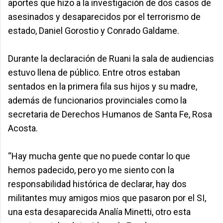
aportes que hizo a la investigación de dos casos de
asesinados y desaparecidos por el terrorismo de
estado, Daniel Gorostio y Conrado Galdame.
Durante la declaración de Ruani la sala de audiencias
estuvo llena de público. Entre otros estaban
sentados en la primera fila sus hijos y su madre,
además de funcionarios provinciales como la
secretaria de Derechos Humanos de Santa Fe, Rosa
Acosta.
“Hay mucha gente que no puede contar lo que
hemos padecido, pero yo me siento con la
responsabilidad histórica de declarar, hay dos
militantes muy amigos mios que pasaron por el SI,
una esta desaparecida Analía Minetti, otro esta