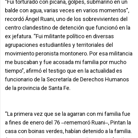
“Fui torturado con picana, golpes, submarino en un
balde con agua, varias veces en varios momentos”,
recordó Ángel Ruani, uno de los sobrevivientes del
centro clandestino de detención que funcionó en la
ex jefatura. “Fui militante político en diversas
agrupaciones estudiantiles y territoriales del
movimiento peronista montonero. Por esa militancia
me buscaban y fue acosada mi familia por mucho
tiempo”, afirmó el testigo que en la actualidad es
funcionario de la Secretaría de Derechos Humanos
de la provincia de Santa Fe.
“La primera vez que se la agarran con mi familia fue
a fines de enero del 76 ‒rememoró Ruani‒, Pintan la
casa con boinas verdes, habían detenido a la familia.