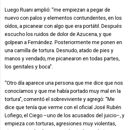
Luego Ruani amplió: “me empiezan a pegar de
nuevo con palos y elementos contundentes, en los
oídos, a picanear con algo que era portátil. Después
escucho los ruidos de dolor de Azucena, y que
golpean a Fernández. Posteriormente me ponen en
una camilla de tortura. Desnudo, atado de pies y
manos y vendado, me picanearon en todas partes,
los genitales y boca”.
“Otro día aparece una persona que me dice que nos
conocíamos y que me había portado muy mal en la
tortura”, comentó el sobreviviente y agregó: “Me
dice que tenía que verme con el oficial José Rubén
Lofiego, el Ciego –uno de los acusados del juicio–, y
empieza con torturas, agresiones muy violentas,