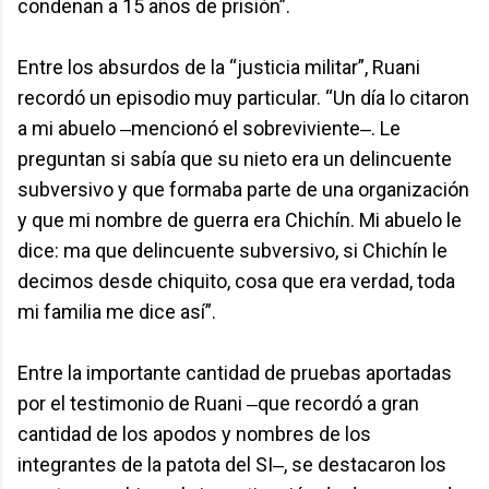
condenan a 15 años de prisión”.
Entre los absurdos de la “justicia militar”, Ruani
recordó un episodio muy particular. “Un día lo citaron
a mi abuelo ‒mencionó el sobreviviente‒. Le
preguntan si sabía que su nieto era un delincuente
subversivo y que formaba parte de una organización
y que mi nombre de guerra era Chichín. Mi abuelo le
dice: ma que delincuente subversivo, si Chichín le
decimos desde chiquito, cosa que era verdad, toda
mi familia me dice así”.
Entre la importante cantidad de pruebas aportadas
por el testimonio de Ruani ‒que recordó a gran
cantidad de los apodos y nombres de los
integrantes de la patota del SI‒, se destacaron los