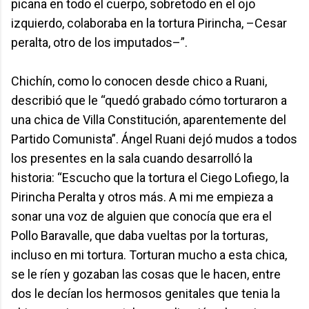
picana en todo el cuerpo, sobretodo en el ojo
izquierdo, colaboraba en la tortura Pirincha, –Cesar
peralta, otro de los imputados–”.
Chichín, como lo conocen desde chico a Ruani,
describió que le “quedó grabado cómo torturaron a
una chica de Villa Constitución, aparentemente del
Partido Comunista”. Ángel Ruani dejó mudos a todos
los presentes en la sala cuando desarrolló la
historia: “Escucho que la tortura el Ciego Lofiego, la
Pirincha Peralta y otros más. A mi me empieza a
sonar una voz de alguien que conocía que era el
Pollo Baravalle, que daba vueltas por la torturas,
incluso en mi tortura. Torturan mucho a esta chica,
se le ríen y gozaban las cosas que le hacen, entre
dos le decían los hermosos genitales que tenia la