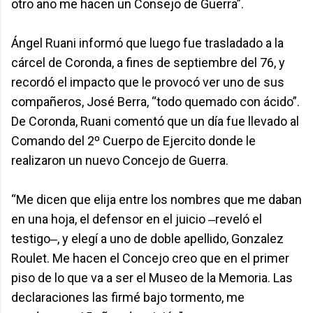
otro año me hacen un Consejo de Guerra”.
Ángel Ruani informó que luego fue trasladado a la
cárcel de Coronda, a fines de septiembre del 76, y
recordó el impacto que le provocó ver uno de sus
compañeros, José Berra, “todo quemado con ácido”.
De Coronda, Ruani comentó que un día fue llevado al
Comando del 2º Cuerpo de Ejercito donde le
realizaron un nuevo Concejo de Guerra.
“Me dicen que elija entre los nombres que me daban
en una hoja, el defensor en el juicio ‒reveló el
testigo‒, y elegí a uno de doble apellido, Gonzalez
Roulet. Me hacen el Concejo creo que en el primer
piso de lo que va a ser el Museo de la Memoria. Las
declaraciones las firmé bajo tormento, me