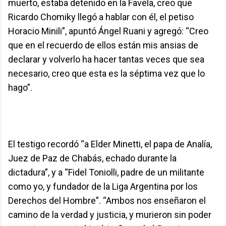
muerto, estaba detenido en la Favela, creo que
Ricardo Chomiky llegó a hablar con él, el petiso
Horacio Minili”, apuntó Ángel Ruani y agregó: “Creo
que en el recuerdo de ellos están mis ansias de
declarar y volverlo ha hacer tantas veces que sea
necesario, creo que esta es la séptima vez que lo
hago”.
El testigo recordó “a Elder Minetti, el papa de Analía,
Juez de Paz de Chabás, echado durante la
dictadura”, y a “Fidel Toniolli, padre de un militante
como yo, y fundador de la Liga Argentina por los
Derechos del Hombre”. “Ambos nos enseñaron el
camino de la verdad y justicia, y murieron sin poder