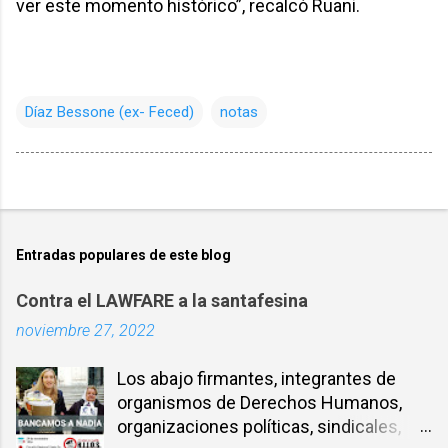
ver este momento histórico”, recalcó Ruani.
Díaz Bessone (ex- Feced)
notas
Entradas populares de este blog
Contra el LAWFARE a la santafesina
noviembre 27, 2022
Los abajo firmantes, integrantes de
organismos de Derechos Humanos,
organizaciones políticas, sindicales,