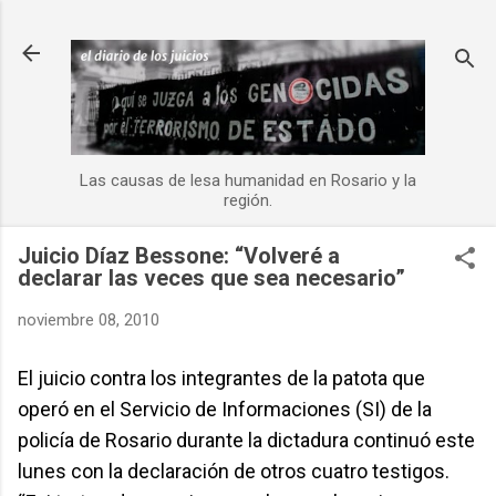
Ir al contenido principal
Las causas de lesa humanidad en Rosario y la
región.
Juicio Díaz Bessone: “Volveré a
declarar las veces que sea necesario”
noviembre 08, 2010
El juicio contra los integrantes de la patota que
operó en el Servicio de Informaciones (SI) de la
policía de Rosario durante la dictadura continuó este
lunes con la declaración de otros cuatro testigos.