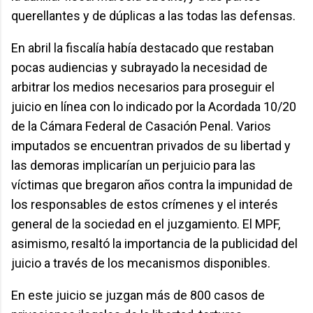
querellantes y de dúplicas a las todas las defensas.
En abril la fiscalía había destacado que restaban
pocas audiencias y subrayado la necesidad de
arbitrar los medios necesarios para proseguir el
juicio en línea con lo indicado por la Acordada 10/20
de la Cámara Federal de Casación Penal. Varios
imputados se encuentran privados de su libertad y
las demoras implicarían un perjuicio para las
víctimas que bregaron años contra la impunidad de
los responsables de estos crímenes y el interés
general de la sociedad en el juzgamiento. El MPF,
asimismo, resaltó la importancia de la publicidad del
juicio a través de los mecanismos disponibles.
En este juicio se juzgan más de 800 casos de