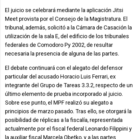
El juicio se celebrará mediante la aplicación Jitsi
Meet provista por el Consejo de la Magistratura. El
tribunal, además, solicitó a la Cámara de Casación la
utilización de la sala E, del edificio de los tribunales
federales de Comodoro Py 2002, de resultar
necesaria la presencia de alguna de las partes.
El debate continuará con el alegato del defensor
particular del acusado Horacio Luis Ferrari, ex
integrante del Grupo de Tareas 3.3.2, respecto de un
último elemento de prueba incorporado al juicio.
Sobre ese punto, el MPF realizó su alegato a
principios de marzo pasado. Tras ello, se otorgará la
posibilidad de réplicas a la fiscalía, representada
actualmente por el fiscal federal Leonardo Filippini y
la auxiliar fiscal Marcela Obetko, y a las partes