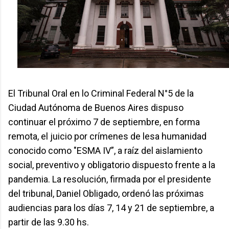
El Tribunal Oral en lo Criminal Federal N°5 de la
Ciudad Autónoma de Buenos Aires dispuso
continuar el próximo 7 de septiembre, en forma
remota, el juicio por crímenes de lesa humanidad
conocido como "ESMA IV”, a raíz del aislamiento
social, preventivo y obligatorio dispuesto frente a la
pandemia. La resolución, firmada por el presidente
del tribunal, Daniel Obligado, ordenó las próximas
audiencias para los días 7, 14 y 21 de septiembre, a
partir de las 9.30 hs.