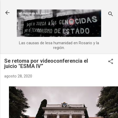
Ir al contenido principal
Las causas de lesa humanidad en Rosario y la
región.
Se retoma por videoconferencia el
juicio "ESMA IV”
agosto 28, 2020