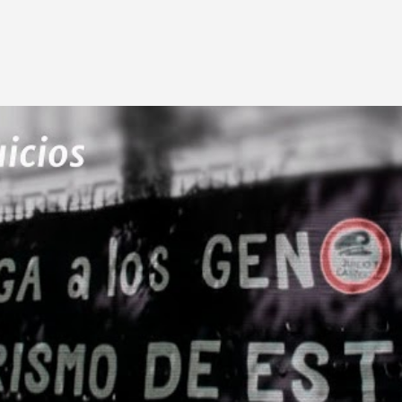
Ir al contenido principal