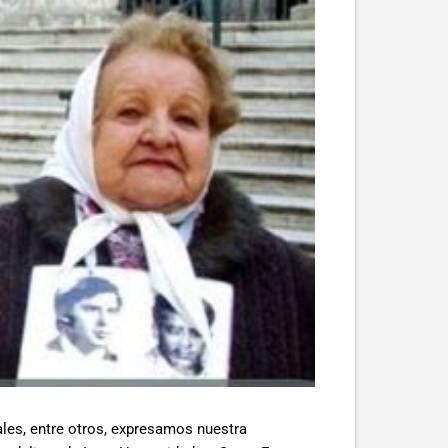
les, entre otros, expresamos nuestra