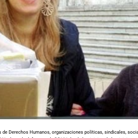
s de Derechos Humanos, organizaciones políticas, sindicales, socia