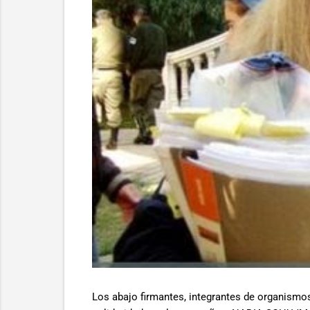
Los abajo firmantes, integrantes de organismo