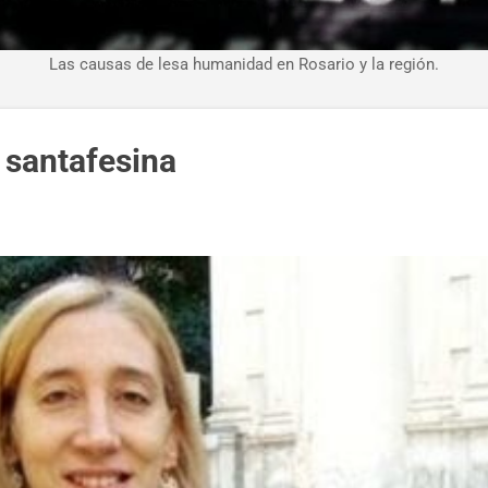
Las causas de lesa humanidad en Rosario y la región.
 santafesina