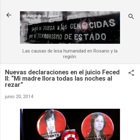
Ir al contenido principal
Las causas de lesa humanidad en Rosario y la
región.
Nuevas declaraciones en el juicio Feced
II: “Mi madre llora todas las noches al
rezar”
junio 20, 2014