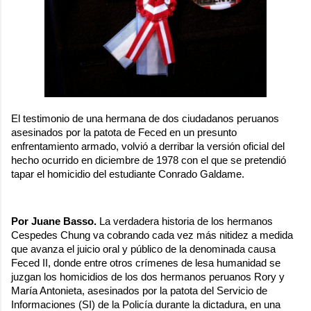
El testimonio de una hermana de dos ciudadanos peruanos
asesinados por la patota de Feced en un presunto
enfrentamiento armado, volvió a derribar la versión oficial del
hecho ocurrido en diciembre de 1978 con el que se pretendió
tapar el homicidio del estudiante Conrado Galdame.
Por Juane Basso.
La verdadera historia de los hermanos
Cespedes Chung va cobrando cada vez más nitidez a medida
que avanza el juicio oral y público de la denominada causa
Feced II, donde entre otros crímenes de lesa humanidad se
juzgan los homicidios de los dos hermanos peruanos Rory y
María Antonieta, asesinados por la patota del Servicio de
Informaciones (SI) de la Policía durante la dictadura, en una