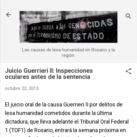
Ir al contenido principal
Las causas de lesa humanidad en Rosario y la
región.
Juicio Guerrieri II: Inspecciones
oculares antes de la sentencia
octubre 22, 2013
El juicio oral de la causa Guerrieri II por delitos de
lesa humanidad cometidos durante la última
dictadura, que lleva adelante el Tribunal Oral Federal
1 (TOF1) de Rosario, entrará la semana próxima en