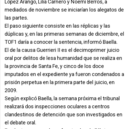
López Arango, Lilia Carnero y Noemí Berros, a
mediados de noviembre se iniciarían los alegatos de
las partes.
El paso siguiente consiste en las réplicas y las
dúplicas y, en las primeras semanas de diciembre, el
TOF1 daría a conocer la sentencia, informó Baella.
El de la causa Guerrieri II es el decimoprimer juicio
oral por delitos de lesa humanidad que se realiza en
la provincia de Santa Fe, y cinco de los doce
imputados en el expediente ya fueron condenados a
prisión perpetua en la primera parte del juicio, en
2009.
Según explicó Baella, la semana próxima el tribunal
realizará dos inspecciones oculares a centros
clandestinos de detención que son investigados en
el debate oral.