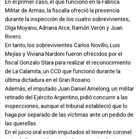
En el primer caso, el que funcionó en la Fábrica
Militar de Armas, la fiscalía ofreció la presencia
durante la inspección de los cuatro sobrevivientes,
Olga Moyano, Adriana Arce, Ramón Verón y Juan
Rivero.
En tanto, los sobrevivientes Carlos Novillo, Luis
Mejías y Viviana Nardoni fueron ofrecidos por el
fiscal Gonzalo Stara para realizar el reconocimiento
de La Calamita, un CCD que funcionó durante la
última dictadura en el Gran Rosario.
Además, el imputado Juan Daniel Amelong, un militar
retirado del Ejército Argentino, pidió concurrir a las
inspecciones, aunque el tribunal estableció que lo
haga por separado de las víctimas ante un pedido de
las querellas.
En el juicio oral están imputados el teniente coronel