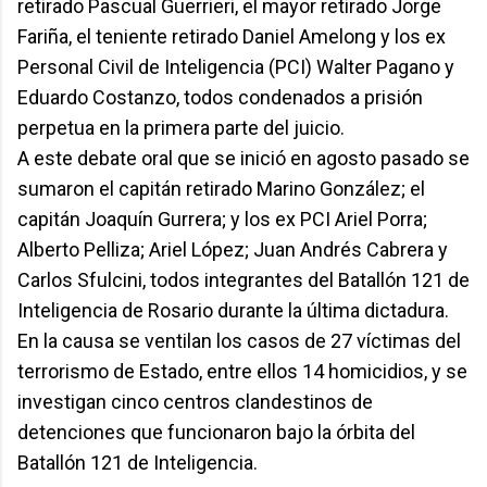
retirado Pascual Guerrieri, el mayor retirado Jorge
Fariña, el teniente retirado Daniel Amelong y los ex
Personal Civil de Inteligencia (PCI) Walter Pagano y
Eduardo Costanzo, todos condenados a prisión
perpetua en la primera parte del juicio.
A este debate oral que se inició en agosto pasado se
sumaron el capitán retirado Marino González; el
capitán Joaquín Gurrera; y los ex PCI Ariel Porra;
Alberto Pelliza; Ariel López; Juan Andrés Cabrera y
Carlos Sfulcini, todos integrantes del Batallón 121 de
Inteligencia de Rosario durante la última dictadura.
En la causa se ventilan los casos de 27 víctimas del
terrorismo de Estado, entre ellos 14 homicidios, y se
investigan cinco centros clandestinos de
detenciones que funcionaron bajo la órbita del
Batallón 121 de Inteligencia.