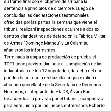
su tramo final con el objetivo de arribar a la
sentencia a principios de diciembre. Luego de
concluidas las declaraciones testimoniales
ofrecidas por las partes, la semana que viene el
tribunal realizará inspecciones oculares a dos ex
centros clandestinos de detención, la Fábrica Militar
de Armas “Domingo Matheu” y La Calamita,
añadieron los informantes.
Terminada la etapa de producción de prueba, el
TOF1 tiene previsto dar lugar a la ampliación de las
indagatorias de los 12 imputados, derecho del que
pueden hacer uso o rechazarlo, según explicó el
abogado querellante de la Secretaría de Derechos
Humanos, e integrante de HIJOS, Álvaro Baella.
De acuerdo a lo previsto por el tribunal, compuesto
para este juicio por los jueces entrerrianos Roberto