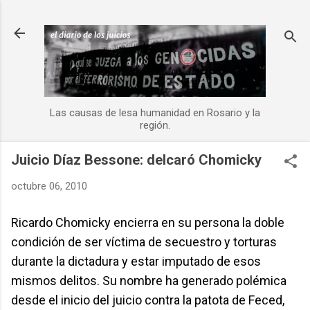
Ir al contenido principal
Las causas de lesa humanidad en Rosario y la
región.
Juicio Díaz Bessone: delcaró Chomicky
octubre 06, 2010
Ricardo Chomicky encierra en su persona la doble
condición de ser víctima de secuestro y torturas
durante la dictadura y estar imputado de esos
mismos delitos. Su nombre ha generado polémica
desde el inicio del juicio contra la patota de Feced,