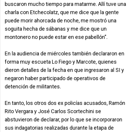
buscaron mucho tiempo para matarme. Allí tuve una
charla con Etchecolatz, que me dice que la gente
puede morir ahorcada de noche, me mostró una
soguita hecha de sábanas y me dice que un
montonero no puede estar en ese pabellón”.
En la audiencia de miércoles también declararon en
forma muy escueta Lo Fiego y Marcote, quienes
dieron detalles de la fecha en que ingresaron al SI y
negaron haber participado de operativos de
detención de militantes.
En tanto, los otros dos ex policías acusados, Ramón
Rito Vergara y José Carlos Scortechini se
abstuvieron de declarar, por lo que se incorporaron
sus indagatorias realizadas durante la etapa de