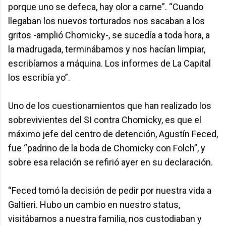
porque uno se defeca, hay olor a carne”. “Cuando
llegaban los nuevos torturados nos sacaban a los
gritos -amplió Chomicky-, se sucedía a toda hora, a
la madrugada, terminábamos y nos hacían limpiar,
escribíamos a máquina. Los informes de La Capital
los escribía yo”.
Uno de los cuestionamientos que han realizado los
sobrevivientes del SI contra Chomicky, es que el
máximo jefe del centro de detención, Agustín Feced,
fue “padrino de la boda de Chomicky con Folch”, y
sobre esa relación se refirió ayer en su declaración.
“Feced tomó la decisión de pedir por nuestra vida a
Galtieri. Hubo un cambio en nuestro status,
visitábamos a nuestra familia, nos custodiaban y