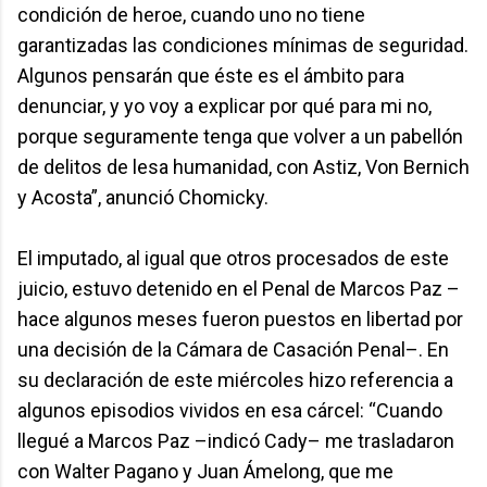
condición de heroe, cuando uno no tiene
garantizadas las condiciones mínimas de seguridad.
Algunos pensarán que éste es el ámbito para
denunciar, y yo voy a explicar por qué para mi no,
porque seguramente tenga que volver a un pabellón
de delitos de lesa humanidad, con Astiz, Von Bernich
y Acosta”, anunció Chomicky.
El imputado, al igual que otros procesados de este
juicio, estuvo detenido en el Penal de Marcos Paz –
hace algunos meses fueron puestos en libertad por
una decisión de la Cámara de Casación Penal–. En
su declaración de este miércoles hizo referencia a
algunos episodios vividos en esa cárcel: “Cuando
llegué a Marcos Paz –indicó Cady– me trasladaron
con Walter Pagano y Juan Ámelong, que me