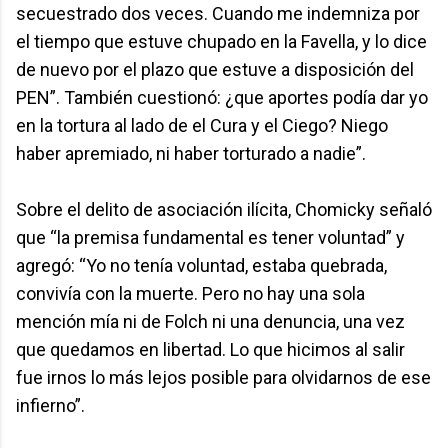
secuestrado dos veces. Cuando me indemniza por
el tiempo que estuve chupado en la Favella, y lo dice
de nuevo por el plazo que estuve a disposición del
PEN”. También cuestionó: ¿que aportes podía dar yo
en la tortura al lado de el Cura y el Ciego? Niego
haber apremiado, ni haber torturado a nadie”.
Sobre el delito de asociación ilícita, Chomicky señaló
que “la premisa fundamental es tener voluntad” y
agregó: “Yo no tenía voluntad, estaba quebrada,
convivía con la muerte. Pero no hay una sola
mención mía ni de Folch ni una denuncia, una vez
que quedamos en libertad. Lo que hicimos al salir
fue irnos lo más lejos posible para olvidarnos de ese
infierno”.