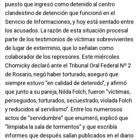
puesto que ingresó como detenido al centro
clandestino de detención que funcionó en el
Servicio de Informaciones, y hoy está sentado entre
los acusados. La razón de esta situación procesal
parte de los testimonios de víctimas sobrevivientes
de lugar de exterminio, que lo señalan como
colaborador de los represores. Este miércoles
Chomicky declaró ante el Tribunal Oral Federal Nº 2
de Rosario, negó haber torturado, aseguró que
siempre estuvo “en calidad de detenido”, y afirmó
que junto a su pareja, Nilda Folch, fueron “víctimas,
perseguidos, torturados, secuestrado, violada Folch
y reducidos al servilismo”. Entre los numerosos
actos de “servidumbre” que enumeró, explicó que
“limpiaba la sala de tormentos” y que escribía
informes que después salían publicados en el diario