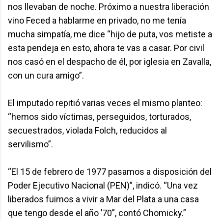
nos llevaban de noche. Próximo a nuestra liberación
vino Feced a hablarme en privado, no me tenía
mucha simpatía, me dice “hijo de puta, vos metiste a
esta pendeja en esto, ahora te vas a casar. Por civil
nos casó en el despacho de él, por iglesia en Zavalla,
con un cura amigo”.
El imputado repitió varias veces el mismo planteo:
“hemos sido víctimas, perseguidos, torturados,
secuestrados, violada Folch, reducidos al
servilismo”.
“El 15 de febrero de 1977 pasamos a disposición del
Poder Ejecutivo Nacional (PEN)”, indicó. “Una vez
liberados fuimos a vivir a Mar del Plata a una casa
que tengo desde el año ’70”, contó Chomicky.”