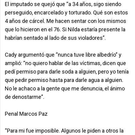
El imputado se quejó que “a 34 años, sigo siendo
perseguido, encarcelado y torturado. Qué son estos
4 años de cárcel. Me hacen sentar con los mismos
que lo hicieron en el 76. Si Nilda estaría presente la
habrían sentado al lado de sus violadores”.
Cady argumentó que “nunca tuve libre albedrío” y
amplió: “no quiero hablar de las víctimas, dicen que
pedí permiso para darle soda a alguien, pero yo tenía
que pedir permiso hasta para darle agua a alguien.
No le achaco a la gente que me denuncia, el ánimo
de denostarme”.
Penal Marcos Paz
“Para mi fue imposible. Algunos le piden a otros la