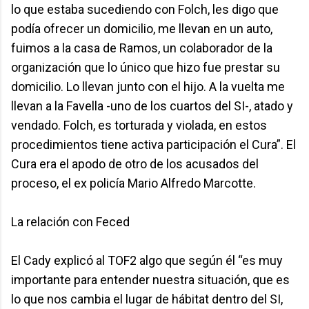
lo que estaba sucediendo con Folch, les digo que
podía ofrecer un domicilio, me llevan en un auto,
fuimos a la casa de Ramos, un colaborador de la
organización que lo único que hizo fue prestar su
domicilio. Lo llevan junto con el hijo. A la vuelta me
llevan a la Favella -uno de los cuartos del SI-, atado y
vendado. Folch, es torturada y violada, en estos
procedimientos tiene activa participación el Cura”. El
Cura era el apodo de otro de los acusados del
proceso, el ex policía Mario Alfredo Marcotte.
La relación con Feced
El Cady explicó al TOF2 algo que según él “es muy
importante para entender nuestra situación, que es
lo que nos cambia el lugar de hábitat dentro del SI,