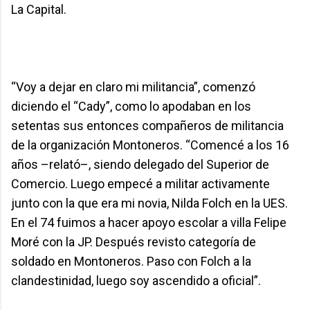
La Capital.
“Voy a dejar en claro mi militancia”, comenzó
diciendo el “Cady”, como lo apodaban en los
setentas sus entonces compañeros de militancia
de la organización Montoneros. “Comencé a los 16
años –relató–, siendo delegado del Superior de
Comercio. Luego empecé a militar activamente
junto con la que era mi novia, Nilda Folch en la UES.
En el 74 fuimos a hacer apoyo escolar a villa Felipe
Moré con la JP. Después revisto categoría de
soldado en Montoneros. Paso con Folch a la
clandestinidad, luego soy ascendido a oficial”.