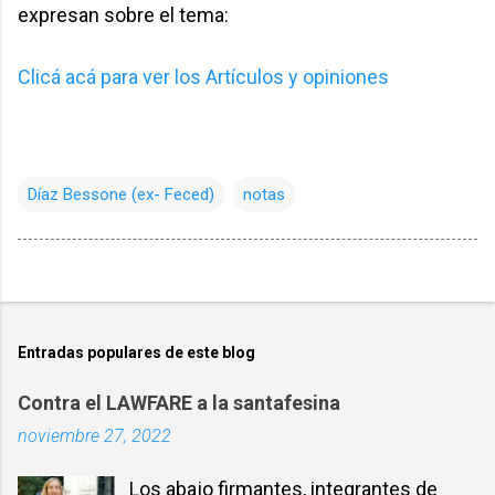
expresan sobre el tema:
Clicá acá para ver los Artículos y opiniones
Díaz Bessone (ex- Feced)
notas
Entradas populares de este blog
Contra el LAWFARE a la santafesina
noviembre 27, 2022
Los abajo firmantes, integrantes de