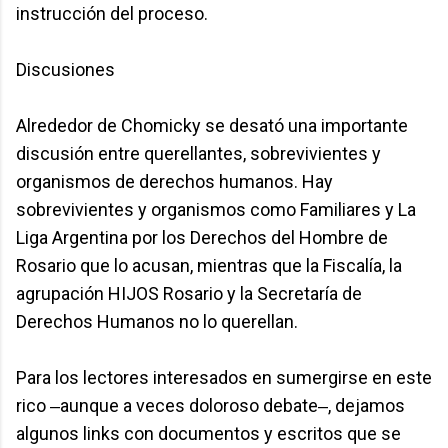
instrucción del proceso.
Discusiones
Alrededor de Chomicky se desató una importante
discusión entre querellantes, sobrevivientes y
organismos de derechos humanos. Hay
sobrevivientes y organismos como Familiares y La
Liga Argentina por los Derechos del Hombre de
Rosario que lo acusan, mientras que la Fiscalía, la
agrupación HIJOS Rosario y la Secretaría de
Derechos Humanos no lo querellan.
Para los lectores interesados en sumergirse en este
rico ‒aunque a veces doloroso debate‒, dejamos
algunos links con documentos y escritos que se