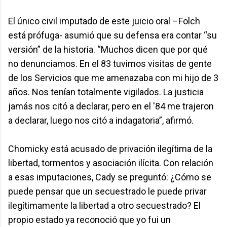
El único civil imputado de este juicio oral –Folch
está prófuga- asumió que su defensa era contar “su
versión” de la historia. “Muchos dicen que por qué
no denunciamos. En el 83 tuvimos visitas de gente
de los Servicios que me amenazaba con mi hijo de 3
años. Nos tenían totalmente vigilados. La justicia
jamás nos citó a declarar, pero en el '84 me trajeron
a declarar, luego nos citó a indagatoria”, afirmó.
Chomicky está acusado de privación ilegítima de la
libertad, tormentos y asociación ilícita. Con relación
a esas imputaciones, Cady se preguntó: ¿Cómo se
puede pensar que un secuestrado le puede privar
ilegítimamente la libertad a otro secuestrado? El
propio estado ya reconoció que yo fui un