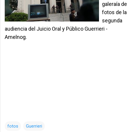
galeraía de
fotos de la
segunda
audiencia del Juicio Oral y Público Guerrieri -
Amelnog.
fotos
Guerrieri