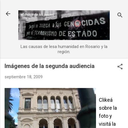
Ir al contenido principal
Las causas de lesa humanidad en Rosario y la
región.
Imágenes de la segunda audiencia
septiembre 18, 2009
Clikeá
sobre la
foto y
visitá la