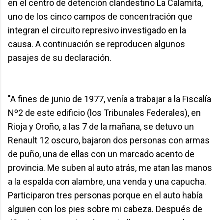
en el centro de detención clandestino La Calamita,
uno de los cinco campos de concentración que
integran el circuito represivo investigado en la
causa. A continuación se reproducen algunos
pasajes de su declaración.
"A fines de junio de 1977, venía a trabajar a la Fiscalía
Nº2 de este edificio (los Tribunales Federales), en
Rioja y Oroño, a las 7 de la mañana, se detuvo un
Renault 12 oscuro, bajaron dos personas con armas
de puño, una de ellas con un marcado acento de
provincia. Me suben al auto atrás, me atan las manos
a la espalda con alambre, una venda y una capucha.
Participaron tres personas porque en el auto había
alguien con los pies sobre mi cabeza. Después de