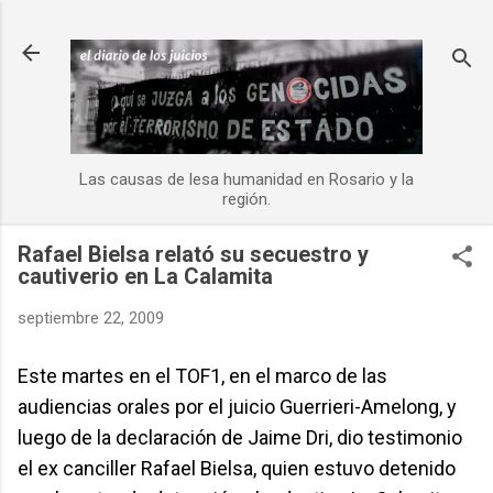
Ir al contenido principal
Las causas de lesa humanidad en Rosario y la
región.
Rafael Bielsa relató su secuestro y
cautiverio en La Calamita
septiembre 22, 2009
Este martes en el TOF1, en el marco de las
audiencias orales por el juicio Guerrieri-Amelong, y
luego de la declaración de Jaime Dri, dio testimonio
el ex canciller Rafael Bielsa, quien estuvo detenido