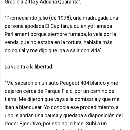
Graciela Zitta y Adriana Quaranta".
"Promediando julio (de 1978), una madrugada una
persona apodada El Capitán, a quien yo llamaba
Parliament porque siempre fumaba, lo veía por la
venda, que no estaba en la tortura, hablaba más
coloquial y me dijo que iba a salir con vida".
La vuelta a la libertad.
"Me sacaron en un auto Peugeot 404 blanco y me
dejaron cerca de Parque Field, por un camino de
tierra. Me dijeron que vaya a la comisaría y que me
iban a blanquear. Yo conocía ese procedimiento, a
uno le abrían una causa y quedaba a disposición del
Poder Ejecutivo, por eso no lo hice. Subí a un