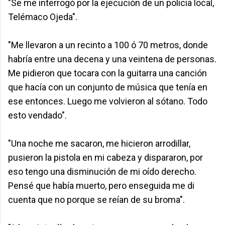
"Se me interrogó por la ejecución de un policía local,
Telémaco Ojeda".
"Me llevaron a un recinto a 100 ó 70 metros, donde
habría entre una decena y una veintena de personas.
Me pidieron que tocara con la guitarra una canción
que hacía con un conjunto de música que tenía en
ese entonces. Luego me volvieron al sótano. Todo
esto vendado".
"Una noche me sacaron, me hicieron arrodillar,
pusieron la pistola en mi cabeza y dispararon, por
eso tengo una disminución de mi oído derecho.
Pensé que había muerto, pero enseguida me di
cuenta que no porque se reían de su broma".