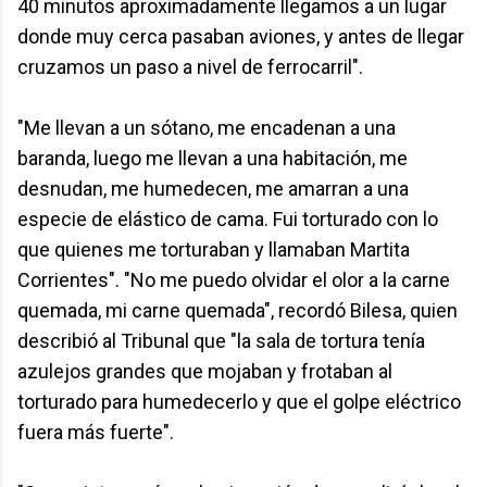
40 minutos aproximadamente llegamos a un lugar
donde muy cerca pasaban aviones, y antes de llegar
cruzamos un paso a nivel de ferrocarril".
"Me llevan a un sótano, me encadenan a una
baranda, luego me llevan a una habitación, me
desnudan, me humedecen, me amarran a una
especie de elástico de cama. Fui torturado con lo
que quienes me torturaban y llamaban Martita
Corrientes". "No me puedo olvidar el olor a la carne
quemada, mi carne quemada", recordó Bilesa, quien
describió al Tribunal que "la sala de tortura tenía
azulejos grandes que mojaban y frotaban al
torturado para humedecerlo y que el golpe eléctrico
fuera más fuerte".