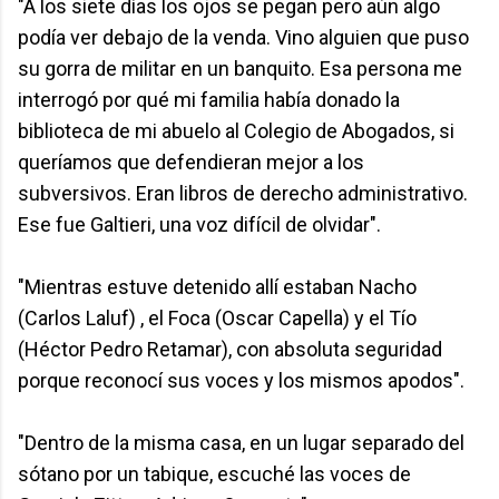
"A los siete días los ojos se pegan pero aún algo
podía ver debajo de la venda. Vino alguien que puso
su gorra de militar en un banquito. Esa persona me
interrogó por qué mi familia había donado la
biblioteca de mi abuelo al Colegio de Abogados, si
queríamos que defendieran mejor a los
subversivos. Eran libros de derecho administrativo.
Ese fue Galtieri, una voz difícil de olvidar".
"Mientras estuve detenido allí estaban Nacho
(Carlos Laluf) , el Foca (Oscar Capella) y el Tío
(Héctor Pedro Retamar), con absoluta seguridad
porque reconocí sus voces y los mismos apodos".
"Dentro de la misma casa, en un lugar separado del
sótano por un tabique, escuché las voces de