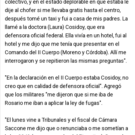
colectivo, y en el estado deplorable en que estaba le
dije al chofer si me llevaba gratis hasta el centro,
después tomé un taxi y fui a casa de mis padres. La
llamé a la doctora (Laura) Cosidoy, que era
defensora oficial federal. Ella vivía en un hotel, fui al
hotel y me dijo que me tenía que presentar en el
Comando del II Cuerpo (Moreno y Córdoba). Allí me
interrogaron y se repitieron las mismas preguntas".
"En la declaración en el II Cuerpo estaba Cosidoy, no
creo que en calidad de defensora oficial". Agregó
que los militares "me dijeron que si me iba de
Rosario me iban a aplicar la ley de fugas".
"El lunes vine a Tribunales y el fiscal de Cámara
Saccone me dijo que o renunciaba o me sometían a