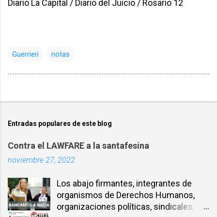
Diario La Capital / Diario del Juicio / Rosario 12
Guerrieri
notas
Entradas populares de este blog
Contra el LAWFARE a la santafesina
noviembre 27, 2022
Los abajo firmantes, integrantes de
organismos de Derechos Humanos,
organizaciones políticas, sindicales,